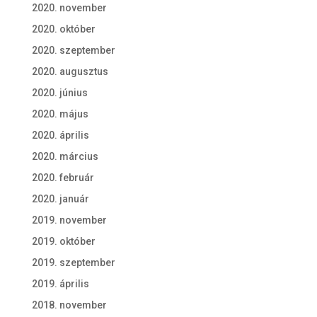
2020. november
2020. október
2020. szeptember
2020. augusztus
2020. június
2020. május
2020. április
2020. március
2020. február
2020. január
2019. november
2019. október
2019. szeptember
2019. április
2018. november