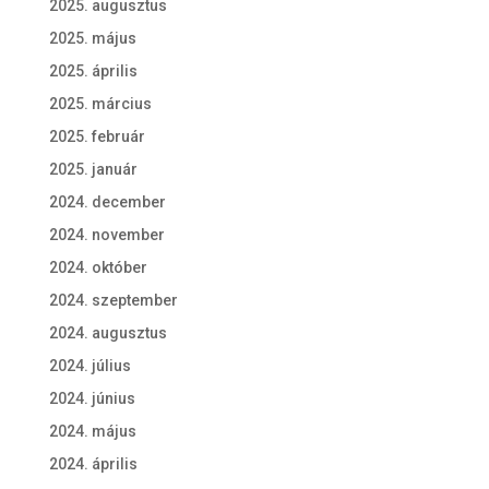
2025. augusztus
2025. május
2025. április
2025. március
2025. február
2025. január
2024. december
2024. november
2024. október
2024. szeptember
2024. augusztus
2024. július
2024. június
2024. május
2024. április