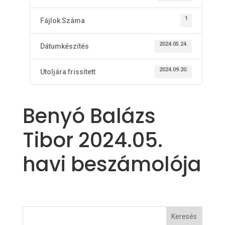
1
Fájlok Száma
2024.05.24.
Dátumkészítés
2024.09.20.
Utoljára frissített
Benyó Balázs
Tibor 2024.05.
havi beszámolója