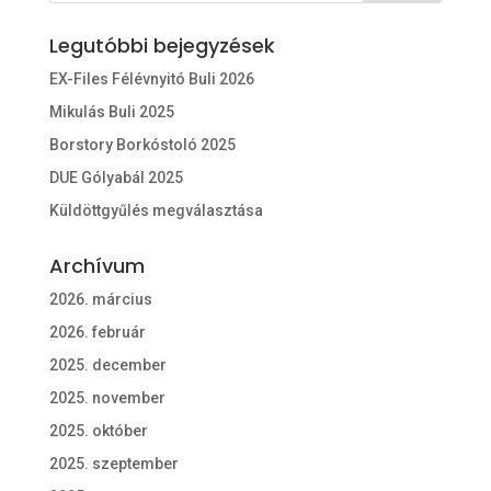
Legutóbbi bejegyzések
EX-Files Félévnyitó Buli 2026
Mikulás Buli 2025
Borstory Borkóstoló 2025
DUE Gólyabál 2025
Küldöttgyűlés megválasztása
Archívum
2026. március
2026. február
2025. december
2025. november
2025. október
2025. szeptember