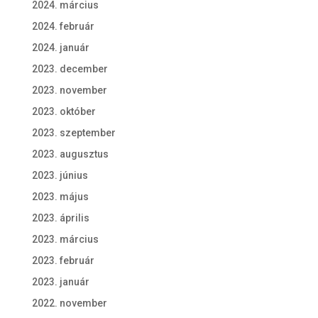
2024. március
2024. február
2024. január
2023. december
2023. november
2023. október
2023. szeptember
2023. augusztus
2023. június
2023. május
2023. április
2023. március
2023. február
2023. január
2022. november