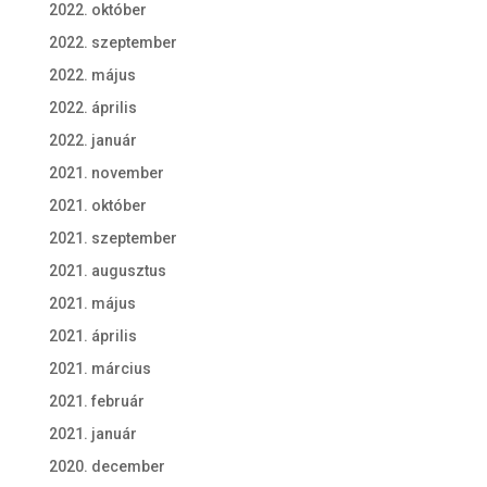
2022. október
2022. szeptember
2022. május
2022. április
2022. január
2021. november
2021. október
2021. szeptember
2021. augusztus
2021. május
2021. április
2021. március
2021. február
2021. január
2020. december