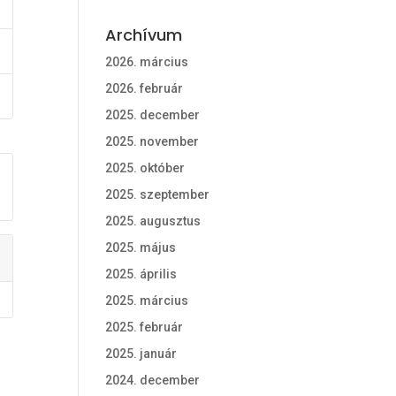
Archívum
2026. március
2026. február
2025. december
2025. november
2025. október
2025. szeptember
2025. augusztus
2025. május
2025. április
2025. március
2025. február
2025. január
2024. december