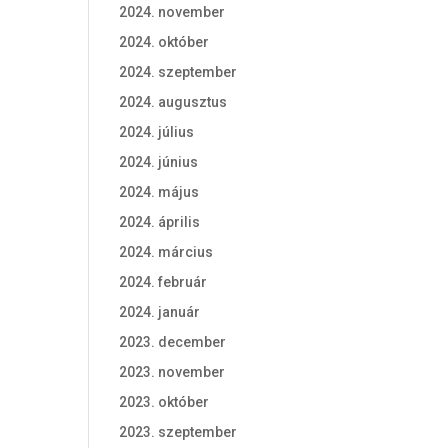
2024. november
2024. október
2024. szeptember
2024. augusztus
2024. július
2024. június
2024. május
2024. április
2024. március
2024. február
2024. január
2023. december
2023. november
2023. október
2023. szeptember