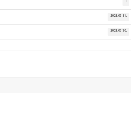
1
2021.03.11.
2021.03.30.