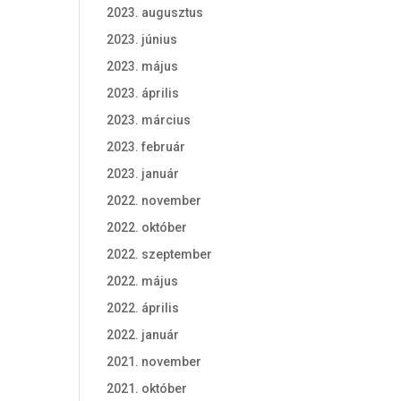
2023. augusztus
2023. június
2023. május
2023. április
2023. március
2023. február
2023. január
2022. november
2022. október
2022. szeptember
2022. május
2022. április
2022. január
2021. november
2021. október