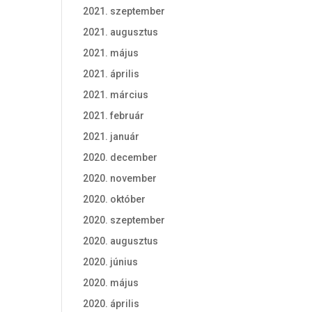
2021. szeptember
2021. augusztus
2021. május
2021. április
2021. március
2021. február
2021. január
2020. december
2020. november
2020. október
2020. szeptember
2020. augusztus
2020. június
2020. május
2020. április