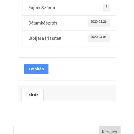
1
Fájlok Száma
2020.02.26.
Dátumkészítés
2020.03.03.
Utoljára frissített
Letöltés
Leírás