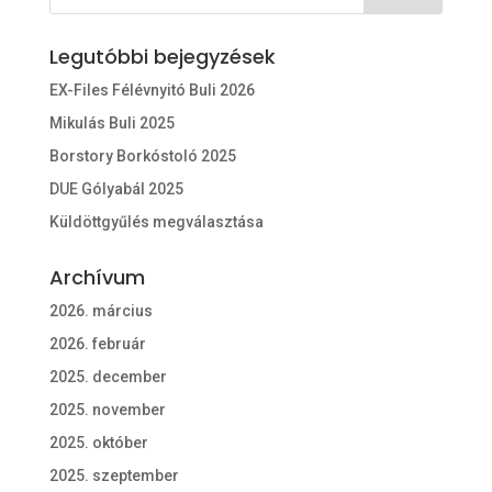
Legutóbbi bejegyzések
EX-Files Félévnyitó Buli 2026
Mikulás Buli 2025
Borstory Borkóstoló 2025
DUE Gólyabál 2025
Küldöttgyűlés megválasztása
Archívum
2026. március
2026. február
2025. december
2025. november
2025. október
2025. szeptember