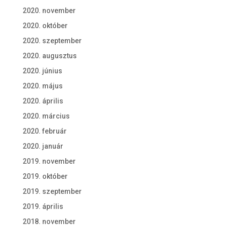
2020. november
2020. október
2020. szeptember
2020. augusztus
2020. június
2020. május
2020. április
2020. március
2020. február
2020. január
2019. november
2019. október
2019. szeptember
2019. április
2018. november