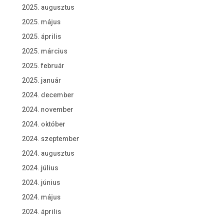
2025. augusztus
2025. május
2025. április
2025. március
2025. február
2025. január
2024. december
2024. november
2024. október
2024. szeptember
2024. augusztus
2024. július
2024. június
2024. május
2024. április