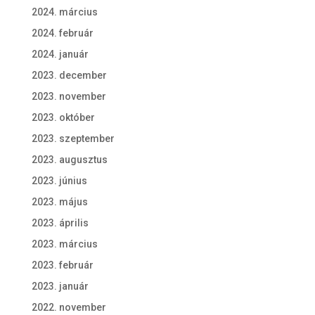
2024. március
2024. február
2024. január
2023. december
2023. november
2023. október
2023. szeptember
2023. augusztus
2023. június
2023. május
2023. április
2023. március
2023. február
2023. január
2022. november