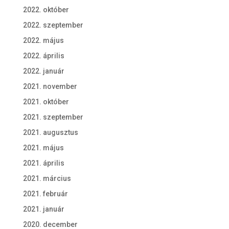
2022. október
2022. szeptember
2022. május
2022. április
2022. január
2021. november
2021. október
2021. szeptember
2021. augusztus
2021. május
2021. április
2021. március
2021. február
2021. január
2020. december