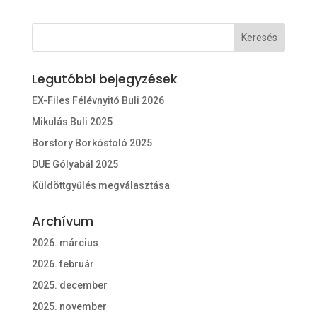
Legutóbbi bejegyzések
EX-Files Félévnyitó Buli 2026
Mikulás Buli 2025
Borstory Borkóstoló 2025
DUE Gólyabál 2025
Küldöttgyűlés megválasztása
Archívum
2026. március
2026. február
2025. december
2025. november