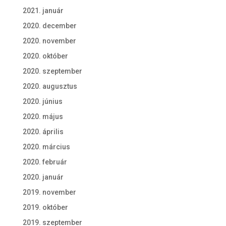
2021. január
2020. december
2020. november
2020. október
2020. szeptember
2020. augusztus
2020. június
2020. május
2020. április
2020. március
2020. február
2020. január
2019. november
2019. október
2019. szeptember