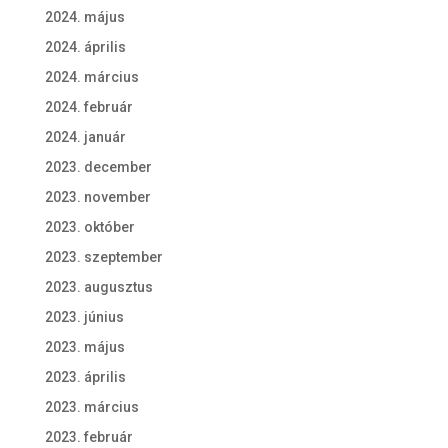
2024. május
2024. április
2024. március
2024. február
2024. január
2023. december
2023. november
2023. október
2023. szeptember
2023. augusztus
2023. június
2023. május
2023. április
2023. március
2023. február