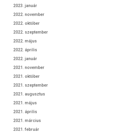
2023. január
2022. november
2022. október
2022. szeptember
2022. május
2022. április
2022. január
2021. november
2021. október
2021. szeptember
2021. augusztus
2021. május
2021. április
2021. március
2021. február