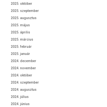
2025. október
2025. szeptember
2025. augusztus
2025. május
2025. április
2025. március
2025. február
2025. január
2024. december
2024. november
2024. október
2024. szeptember
2024. augusztus
2024. július
2024. június