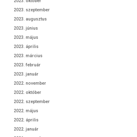
2023. október
2023. szeptember
2023. augusztus
2023. június
2023. május
2023. április
2023. március
2023. február
2023. január
2022. november
2022. október
2022. szeptember
2022. május
2022. április
2022. január