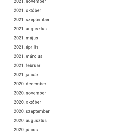
2021. november
2021. október
2021. szeptember
2021. augusztus
2021. május
2021. április
2021. március
2021. február
2021. január
2020. december
2020. november
2020. október
2020. szeptember
2020. augusztus
2020. június