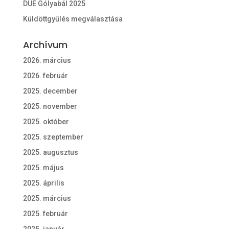
DUE Gólyabál 2025
Küldöttgyűlés megválasztása
Archívum
2026. március
2026. február
2025. december
2025. november
2025. október
2025. szeptember
2025. augusztus
2025. május
2025. április
2025. március
2025. február