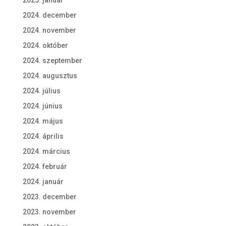
2025. január
2024. december
2024. november
2024. október
2024. szeptember
2024. augusztus
2024. július
2024. június
2024. május
2024. április
2024. március
2024. február
2024. január
2023. december
2023. november