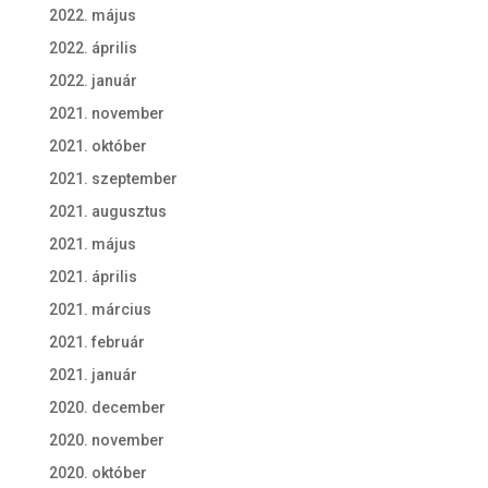
2022. május
2022. április
2022. január
2021. november
2021. október
2021. szeptember
2021. augusztus
2021. május
2021. április
2021. március
2021. február
2021. január
2020. december
2020. november
2020. október