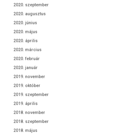
2020. szeptember
2020. augusztus
2020. június
2020. május
2020. április
2020. március
2020. február
2020. január
2019. november
2019. október
2019. szeptember
2019. április
2018. november
2018. szeptember
2018. május