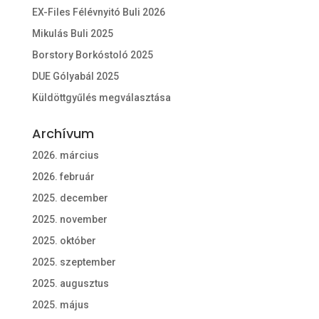
EX-Files Félévnyitó Buli 2026
Mikulás Buli 2025
Borstory Borkóstoló 2025
DUE Gólyabál 2025
Küldöttgyűlés megválasztása
Archívum
2026. március
2026. február
2025. december
2025. november
2025. október
2025. szeptember
2025. augusztus
2025. május