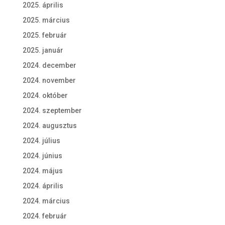
2025. április
2025. március
2025. február
2025. január
2024. december
2024. november
2024. október
2024. szeptember
2024. augusztus
2024. július
2024. június
2024. május
2024. április
2024. március
2024. február