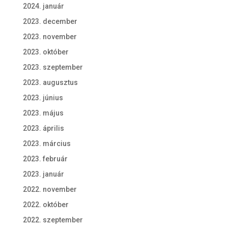
2024. január
2023. december
2023. november
2023. október
2023. szeptember
2023. augusztus
2023. június
2023. május
2023. április
2023. március
2023. február
2023. január
2022. november
2022. október
2022. szeptember