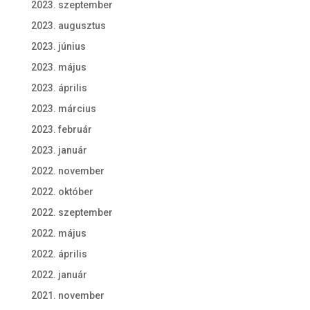
2023. szeptember
2023. augusztus
2023. június
2023. május
2023. április
2023. március
2023. február
2023. január
2022. november
2022. október
2022. szeptember
2022. május
2022. április
2022. január
2021. november