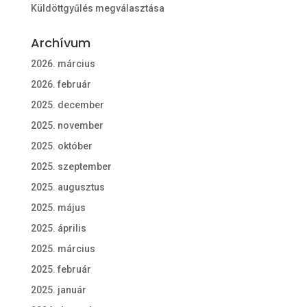
Küldöttgyűlés megválasztása
Archívum
2026. március
2026. február
2025. december
2025. november
2025. október
2025. szeptember
2025. augusztus
2025. május
2025. április
2025. március
2025. február
2025. január