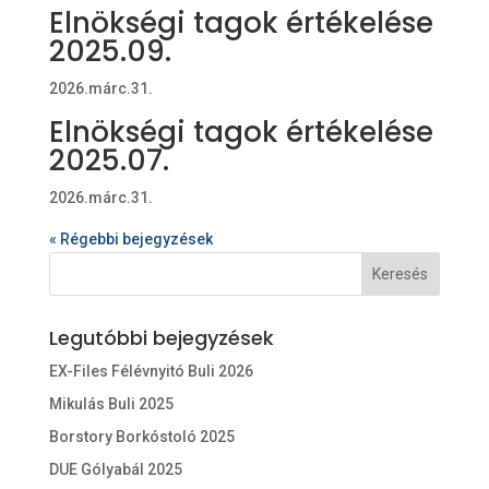
Elnökségi tagok értékelése
2025.09.
2026.márc.31.
Elnökségi tagok értékelése
2025.07.
2026.márc.31.
« Régebbi bejegyzések
Legutóbbi bejegyzések
EX-Files Félévnyitó Buli 2026
Mikulás Buli 2025
Borstory Borkóstoló 2025
DUE Gólyabál 2025