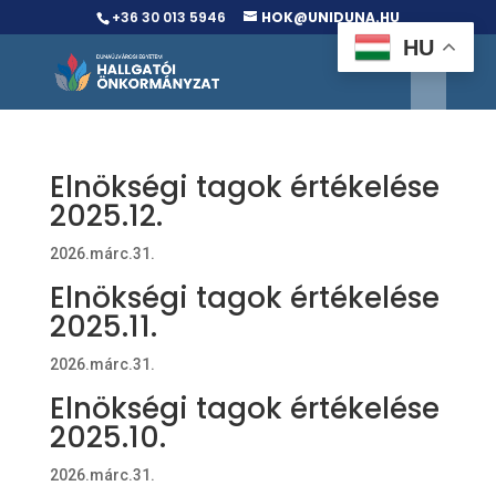
+36 30 013 5946
HOK@UNIDUNA.HU
HU
Elnökségi tagok értékelése
2025.12.
2026.márc.31.
Elnökségi tagok értékelése
2025.11.
2026.márc.31.
Elnökségi tagok értékelése
2025.10.
2026.márc.31.