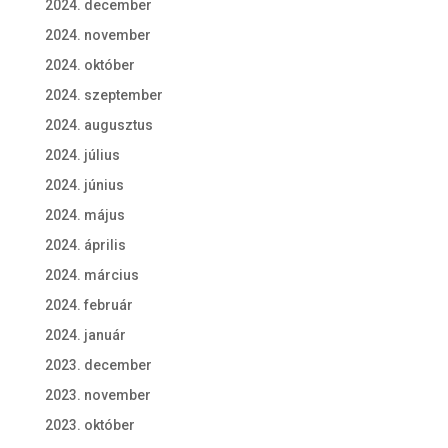
2024. december
2024. november
2024. október
2024. szeptember
2024. augusztus
2024. július
2024. június
2024. május
2024. április
2024. március
2024. február
2024. január
2023. december
2023. november
2023. október