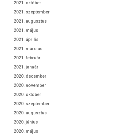
2021. október
2021. szeptember
2021. augusztus
2021. május
2021. április
2021. március
2021. február
2021. január
2020. december
2020. november
2020. október
2020. szeptember
2020. augusztus
2020. június
2020. május