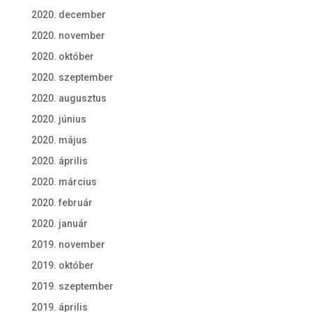
2020. december
2020. november
2020. október
2020. szeptember
2020. augusztus
2020. június
2020. május
2020. április
2020. március
2020. február
2020. január
2019. november
2019. október
2019. szeptember
2019. április