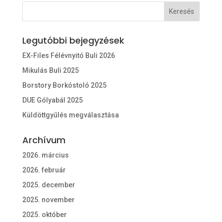
Legutóbbi bejegyzések
EX-Files Félévnyitó Buli 2026
Mikulás Buli 2025
Borstory Borkóstoló 2025
DUE Gólyabál 2025
Küldöttgyűlés megválasztása
Archívum
2026. március
2026. február
2025. december
2025. november
2025. október