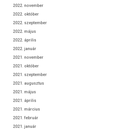
2022. november
2022. október
2022. szeptember
2022. május
2022. április
2022. január
2021. november
2021. október
2021. szeptember
2021. augusztus
2021. május
2021. április
2021. március
2021. február
2021. január