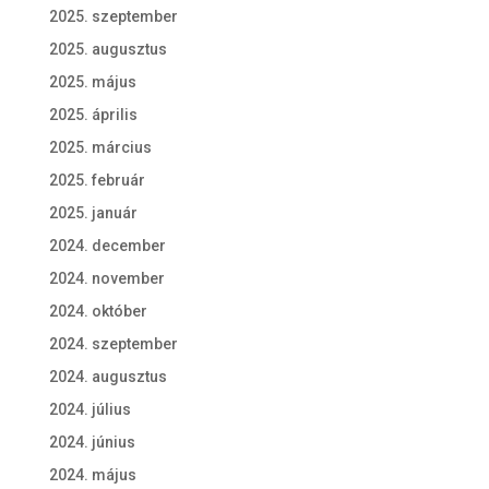
2025. szeptember
2025. augusztus
2025. május
2025. április
2025. március
2025. február
2025. január
2024. december
2024. november
2024. október
2024. szeptember
2024. augusztus
2024. július
2024. június
2024. május