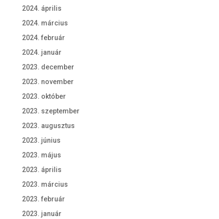
2024. április
2024. március
2024. február
2024. január
2023. december
2023. november
2023. október
2023. szeptember
2023. augusztus
2023. június
2023. május
2023. április
2023. március
2023. február
2023. január