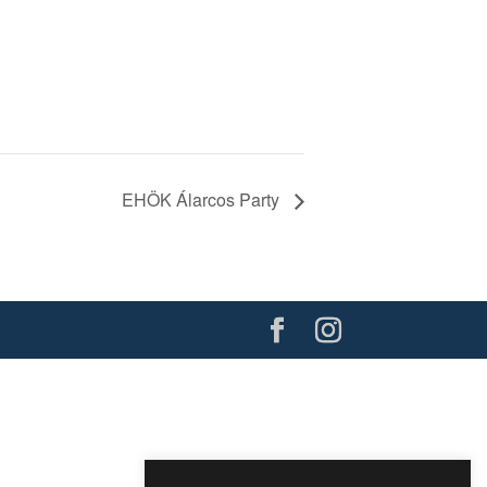
EHÖK Álarcos Party